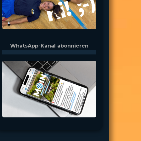
WhatsApp-Kanal abonnieren